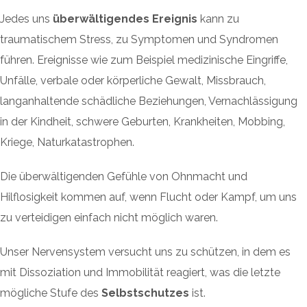
Jedes uns
überwältigendes Ereignis
kann zu
traumatischem Stress, zu Symptomen und Syndromen
führen. Ereignisse wie zum Beispiel medizinische Eingriffe,
Unfälle, verbale oder körperliche Gewalt, Missbrauch,
langanhaltende schädliche Beziehungen, Vernachlässigung
in der Kindheit, schwere Geburten, Krankheiten, Mobbing,
Kriege, Naturkatastrophen.
Die überwältigenden Gefühle von Ohnmacht und
Hilflosigkeit kommen auf, wenn Flucht oder Kampf, um uns
zu verteidigen einfach nicht möglich waren.
Unser Nervensystem versucht uns zu schützen, in dem es
mit Dissoziation und Immobilität reagiert, was die letzte
mögliche Stufe des
Selbstschutzes
ist.