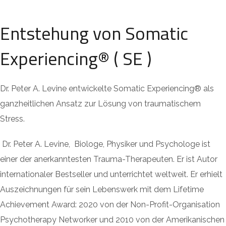
Entstehung von Somatic
Experiencing® ( SE )
Dr. Peter A. Levine entwickelte Somatic Experiencing® als
ganzheitlichen Ansatz zur Lösung von traumatischem
Stress.
Dr. Peter A. Levine, Biologe, Physiker und Psychologe ist
einer der anerkanntesten Trauma-Therapeuten. Er ist Autor
internationaler Bestseller und unterrichtet weltweit. Er erhielt
Auszeichnungen für sein Lebenswerk mit dem Lifetime
Achievement Award: 2020 von der Non-Profit-Organisation
Psychotherapy Networker und 2010 von der Amerikanischen