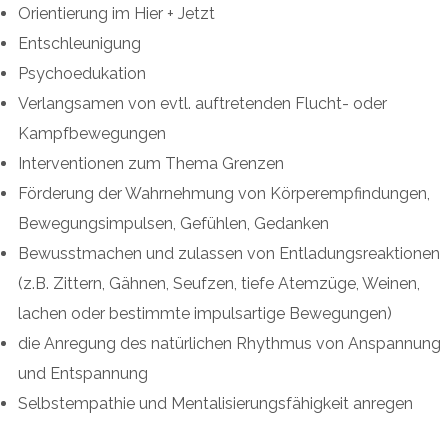
Orientierung im Hier + Jetzt
Entschleunigung
Psychoedukation
Verlangsamen von evtl. auftretenden Flucht- oder
Kampfbewegungen
Interventionen zum Thema Grenzen
Förderung der Wahrnehmung von Körperempfindungen,
Bewegungsimpulsen, Gefühlen, Gedanken
Bewusstmachen und zulassen von Entladungsreaktionen
(z.B. Zittern, Gähnen, Seufzen, tiefe Atemzüge, Weinen,
lachen oder bestimmte impulsartige Bewegungen)
die Anregung des natürlichen Rhythmus von Anspannung
und Entspannung
Selbstempathie und Mentalisierungsfähigkeit anregen