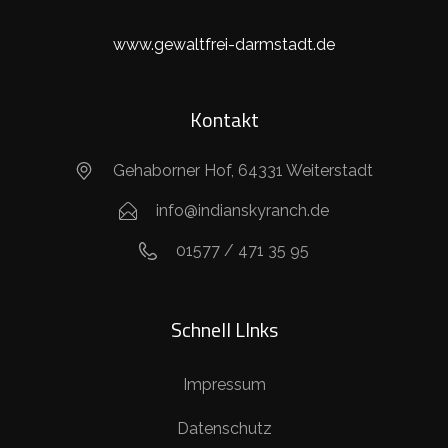
www.gewaltfrei-darmstadt.de
Kontakt
Gehaborner Hof, 64331 Weiterstadt
info@indianskyranch.de
01577 / 471 35 95
Schnell LInks
Impressum
Datenschutz