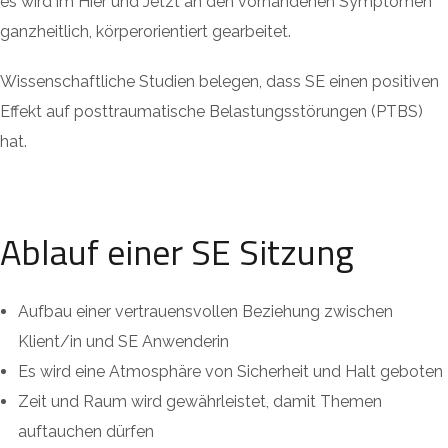
es wird im Hier und Jetzt an den vorhandenen Symptomen
ganzheitlich, körperorientiert gearbeitet.
Wissenschaftliche Studien belegen, dass SE einen positiven
Effekt auf posttraumatische Belastungsstörungen (PTBS)
hat.
Ablauf einer SE Sitzung
Aufbau einer vertrauensvollen Beziehung zwischen
Klient/in und SE Anwenderin
Es wird eine Atmosphäre von Sicherheit und Halt geboten
Zeit und Raum wird gewährleistet, damit Themen
auftauchen dürfen