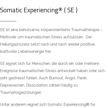
Somatic Experiencing® ( SE )
SE ist eine behutsame, körperorientierte Traumatherapie –
Methode, um traumatischen Stress aufzulösen. Der
Heilungsprozess setzt nach und nach wieder positive,
kraftvolle Lebensenergie frei.
SE eignet sich für Menschen, die durch ein oder mehrere
Ereignisse traumatischen Stress entwickelt haben oder sich
sehr gestresst fühlen. Auch Burnout, Angst, Panik,
Depressionen, Dissoziation zählen häufig zu
Traumafolgestörungen.
Unter anderem eignet sich Somatic Experiencing® für