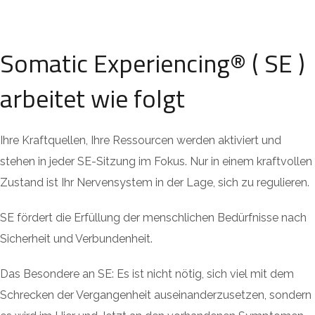
Somatic Experiencing® ( SE )
arbeitet wie folgt
Ihre Kraftquellen, Ihre Ressourcen werden aktiviert und
stehen in jeder SE-Sitzung im Fokus. Nur in einem kraftvollen
Zustand ist Ihr Nervensystem in der Lage, sich zu regulieren.
SE fördert die Erfüllung der menschlichen Bedürfnisse nach
Sicherheit und Verbundenheit.
Das Besondere an SE: Es ist nicht nötig, sich viel mit dem
Schrecken der Vergangenheit auseinanderzusetzen, sondern